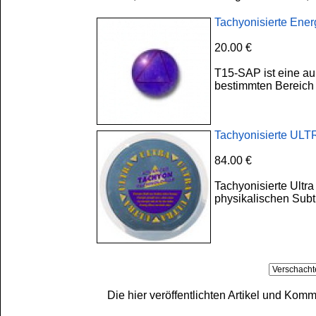
Tachyonisierte Ener
20.00 €
T15-SAP ist eine au
bestimmten Bereich 
Tachyonisierte ULT
84.00 €
Tachyonisierte Ultra
physikalischen Subt
Die hier veröffentlichten Artikel und Ko