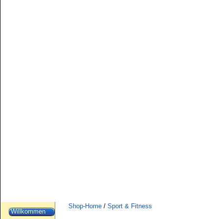
Shop-Home
/
Sport & Fitness
Willkommen