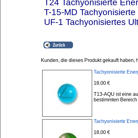
T24 Tachyonisierte Ener
T-15-MD Tachyonisierte 
UF-1 Tachyonisiertes Ul
Kunden, die dieses Produkt gekauft haben, 
Tachyonisierte Ene
18.00 €
T13-AQU ist eine au
bestimmten Bereich 
Tachyonisierte Ener
18.00 €