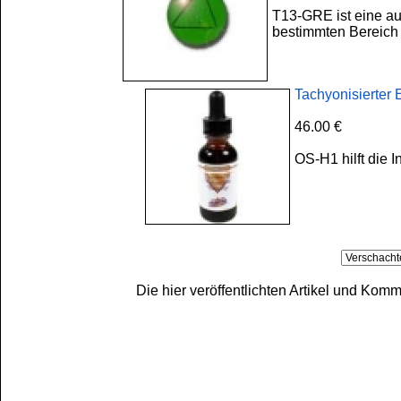
T13-GRE ist eine au
bestimmten Bereich 
Tachyonisierte
46.00 €
OS-H1 hilft die 
Die hier veröffentlichten Artikel und Ko