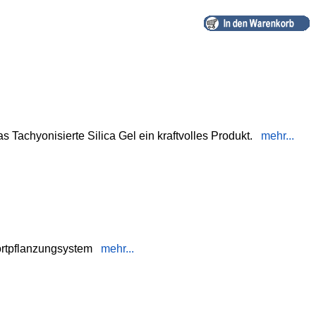
 Tachyonisierte Silica Gel ein kraftvolles Produkt.
mehr...
ortpflanzungsystem
mehr...