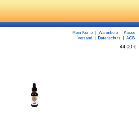
Mein Konto
|
Warenkorb
|
Kasse
Versand
|
Datenschutz
|
AGB
44.00 €