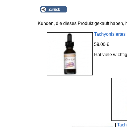
Kunden, die dieses Produkt gekauft haben, 
Tachyonisiertes 
59.00 €
Hat viele wichti
Tach