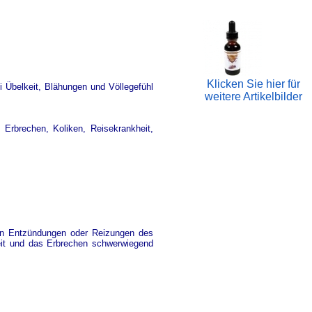
Klicken Sie hier für
 Übelkeit, Blähungen und Völlegefühl
weitere Artikelbilder
Erbrechen, Koliken, Reisekrankheit,
ren Entzündungen oder Reizungen des
eit und das Erbrechen schwerwiegend