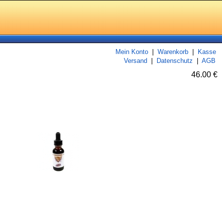
Mein Konto
|
Warenkorb
|
Kasse
Versand
|
Datenschutz
|
AGB
46.00 €