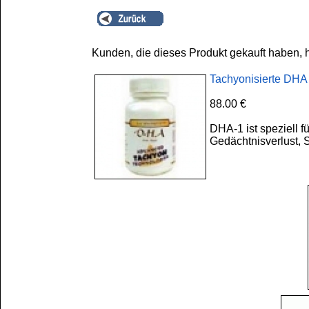
Kunden, die dieses Produkt gekauft haben, 
Tachyonisierte DHA
88.00 €
DHA-1 ist speziell 
Gedächtnisverlust, 