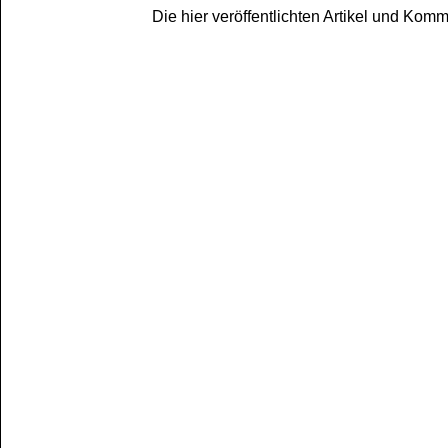
Die hier veröffentlichten Artikel und Ko