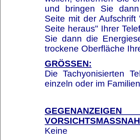
und bringen Sie dann
Seite mit der Aufschrift
Seite heraus" Ihrer Tel
Sie dann die Energies
trockene Oberfläche Ihre
GRÖSSEN:
Die Tachyonisierten Te
einzeln oder im Familien
GEGENANZ
VORSICHTSMASSNAH
Keine