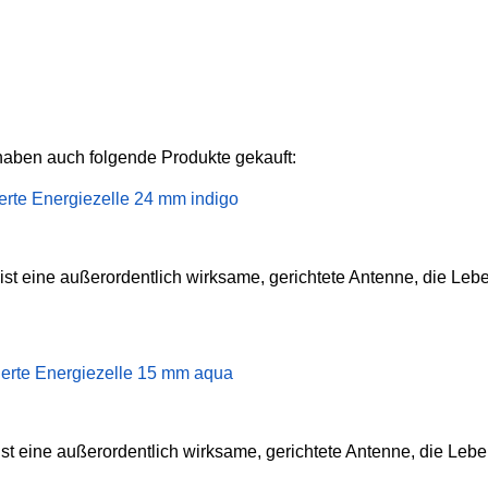
haben auch folgende Produkte gekauft:
erte Energiezelle 24 mm indigo
ist eine außerordentlich wirksame, gerichtete Antenne, die Leb
ierte Energiezelle 15 mm aqua
t eine außerordentlich wirksame, gerichtete Antenne, die Lebe