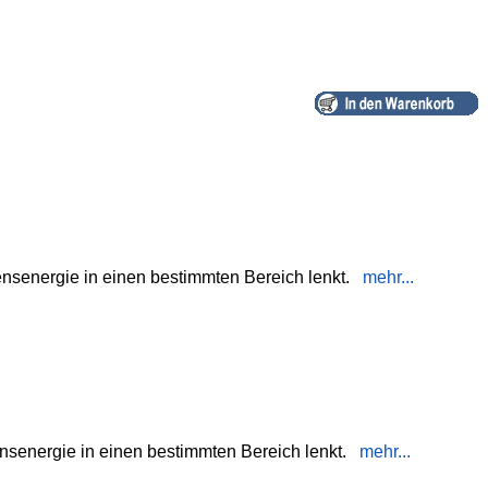
ensenergie in einen bestimmten Bereich lenkt.
mehr...
nsenergie in einen bestimmten Bereich lenkt.
mehr...