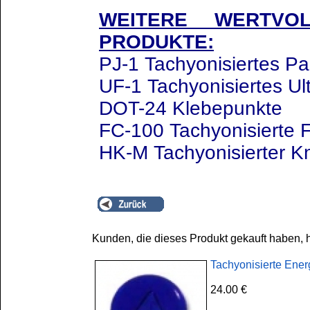
WEITERE WERTVOL
PRODUKTE:
PJ-1 Tachyonisiertes Pa
UF-1 Tachyonisiertes Ul
DOT-24 Klebepunkte
FC-100 Tachyonisierte F
HK-M Tachyonisierter K
Kunden, die dieses Produkt gekauft haben, 
Tachyonisierte Ener
24.00 €