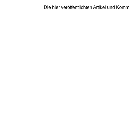
Die hier veröffentlichten Artikel und Ko