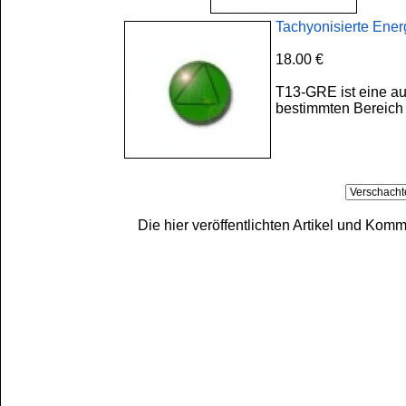
Tachyonisierte Ener
18.00 €
T13-GRE ist eine au
bestimmten Bereich 
Die hier veröffentlichten Artikel und Ko