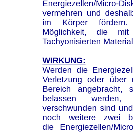
Energiezellen/Micro-
vermehren und deshal
im Körper fördern.
Möglichkeit, die m
Tachyonisierten Material
WIRKUNG:
Werden die Energiezell
Verletzung oder über 
Bereich angebracht, s
belassen werden,
verschwunden sind und 
noch weitere zwei b
die Energiezellen/Mic