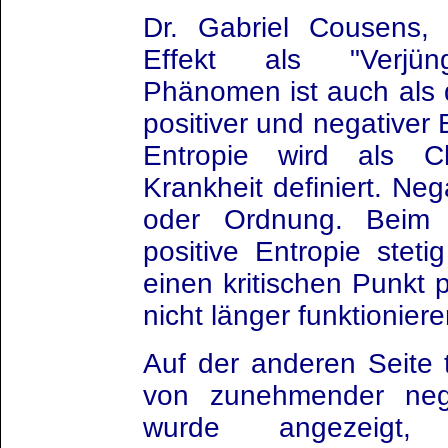
Dr. Gabriel Cousens,
Effekt als "Verjün
Phänomen ist auch als 
positiver und negativer 
Entropie wird als 
Krankheit definiert. Neg
oder Ordnung. Beim 
positive Entropie steti
einen kritischen Punkt p
nicht länger funktioniere
Auf der anderen Seite t
von zunehmender nega
wurde angezeigt, 