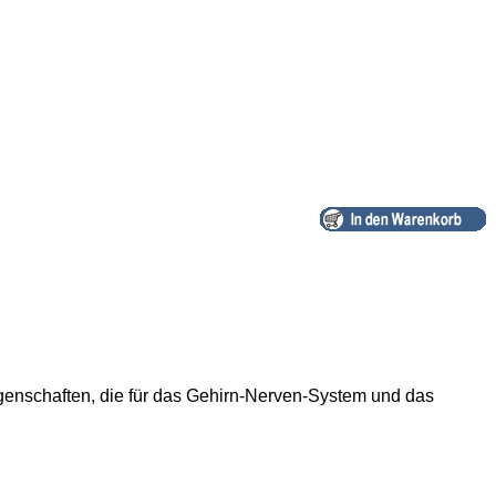
genschaften, die für das Gehirn-Nerven-System und das