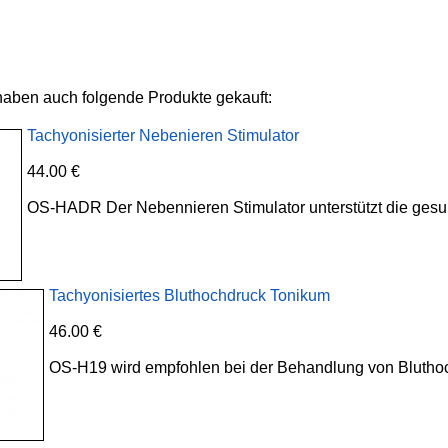
haben auch folgende Produkte gekauft:
Tachyonisierter Nebenieren Stimulator
44.00 €
OS-HADR Der Nebennieren Stimulator unterstützt die ges
Tachyonisiertes Bluthochdruck Tonikum
46.00 €
OS-H19 wird empfohlen bei der Behandlung von Bluthoc