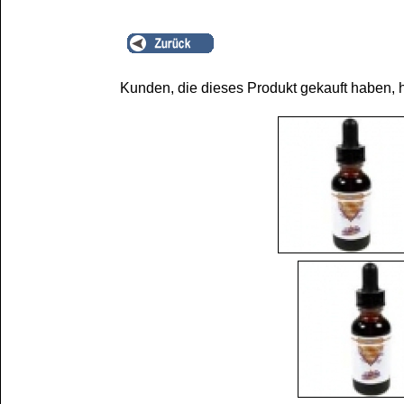
Kunden, die dieses Produkt gekauft haben, 