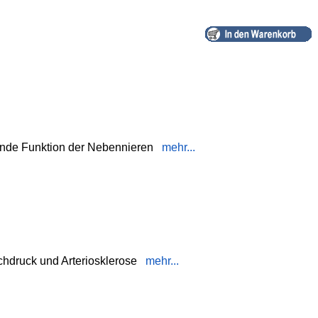
unde Funktion der Nebennieren
mehr...
hdruck und Arteriosklerose
mehr...