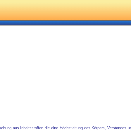
ischung aus Inhaltsstoffen die eine Höchstleitung des Körpers, Verstandes u